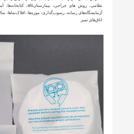
اتاق‌های تمیز.