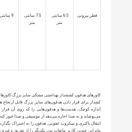
قطر بیرونی
6.5 سانتی 
7.5 سانتی 
9 سانتی متر
متر
متر