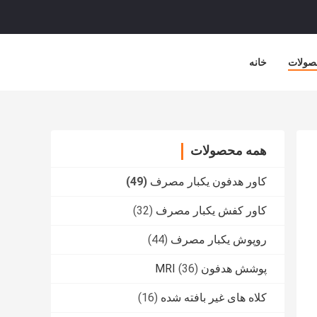
صولات
خانه
همه محصولات
کاور هدفون یکبار مصرف
(49)
کاور کفش یکبار مصرف
(32)
روپوش یکبار مصرف
(44)
پوشش هدفون MRI
(36)
کلاه های غیر بافته شده
(16)