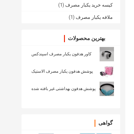
کیسه خرید یکبار مصرف
(1)
ملافه یکبار مصرف
(1)
بهترین محصولات
کاور هدفون یکبار مصرف اسپندکس
پوشش هدفون یکبار مصرف الاستیک
پوشش هدفون بهداشتی غیر بافته شده
گواهی