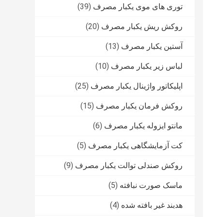
توری های موی یکبار مصرف
(39)
روکش ریش یکبار مصرف
(20)
آستین یکبار مصرف
(13)
لباس زیر یکبار مصرف
(10)
اپلیکاتور واژینال یکبار مصرف
(25)
روکش فرمان یکبار مصرف
(15)
مانتو ایزوله یکبار مصرف
(6)
کت آزمایشگاهی یکبار مصرف
(5)
روکش صندلی توالت یکبار مصرف
(9)
ماسک صورت نبافته
(5)
هدبند غیر بافته شده
(4)