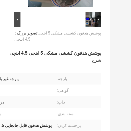
پوشش هدفون کششی مشکی 5 اینچی
تصویر بزرگ :
4.5 اینچی
پوشش هدفون کششی مشکی 5 اینچی 4.5 اینچی
شرح
پارچه:
پارچه غیر ب
گواهی:
چاپ:
در
بسته بندی:
س
برجسته کردن:
پوشش هدفون قابل جابجایی 4.5 اینچی