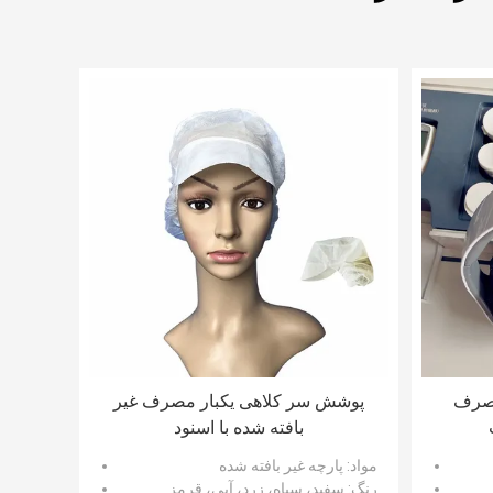
یکبار مصرف
پوشش سر کلاهی یکبار مصرف غیر
بافته شده با اسنود
مواد
: پارچه غیر بافته شده
رنگ
: سفید، سیاه، زرد، آبی، قرمز