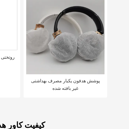
پوشش هدفون یکبار مصرف بهداشتی
غیر بافته شده
کیفیت کاور ه