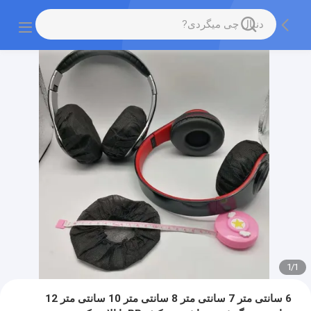
1
/
1
6 سانتی متر 7 سانتی متر 8 سانتی متر 10 سانتی متر 12