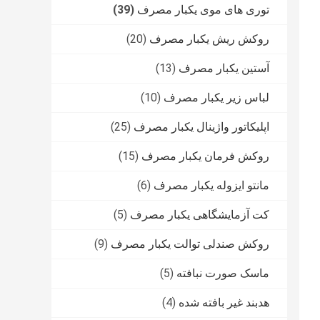
توری های موی یکبار مصرف
(39)
روکش ریش یکبار مصرف
(20)
آستین یکبار مصرف
(13)
لباس زیر یکبار مصرف
(10)
اپلیکاتور واژینال یکبار مصرف
(25)
روکش فرمان یکبار مصرف
(15)
مانتو ایزوله یکبار مصرف
(6)
کت آزمایشگاهی یکبار مصرف
(5)
روکش صندلی توالت یکبار مصرف
(9)
ماسک صورت نبافته
(5)
هدبند غیر بافته شده
(4)