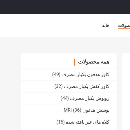
صولات
خانه
همه محصولات
کاور هدفون یکبار مصرف
(49)
کاور کفش یکبار مصرف
(32)
روپوش یکبار مصرف
(44)
پوشش هدفون MRI
(36)
کلاه های غیر بافته شده
(16)